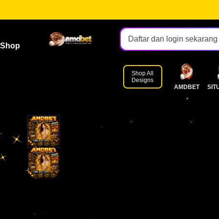
Bonus dan event menarik s
Daftar dan login sekarang
Shop
Shop All
Designs
AMDBET
SIT