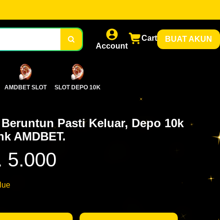
Cart
BUAT AKUN
Account
AMDBET SLOT
SLOT DEPO 10K
r Beruntun Pasti Keluar, Depo 10k
ink AMDBET.
. 5.000
lue