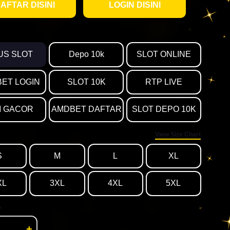
AFTAR DISINI
LOGIN DISINI
US SLOT
Depo 10k
SLOT ONLINE
ET LOGIN
SLOT 10K
RTP LIVE
M GACOR
AMDBET DAFTAR
SLOT DEPO 10K
View Size Chart
S
M
L
XL
XL
3XL
4XL
5XL
y
+